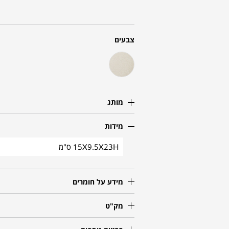
צבעים
מותג
מידות
15X9.5X23H ס"מ
מידע על חומרים
מק"ט