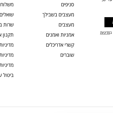
סניפים
משלוחי
מעצבים בשבילך
שואלים 
מעצבים
שרות ב
 ב
מדיניות
אמניות ואמנים
תקנון 
קשרי אדריכלים
מדיניות
שוברים
מדיניות עוג
מדיניות
ביטול 