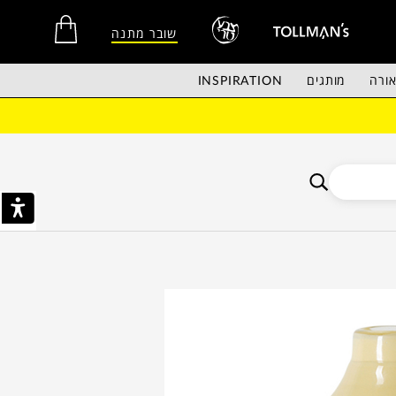
שובר מתנה
ורה
מותגים
INSPIRATION
אין מוצרים בסל הקניות.