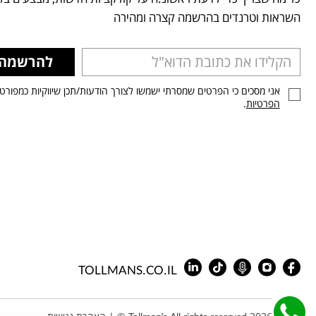
השראות וטרנדים בהרשמה קצרה ומהירה
להרשמה
אני מסכים כי הפרטים שמסרתי ישמשו לצורך הודעות/תכן שיווקיות כמפורט
הפרטיות
.
TOLLMANS.CO.IL