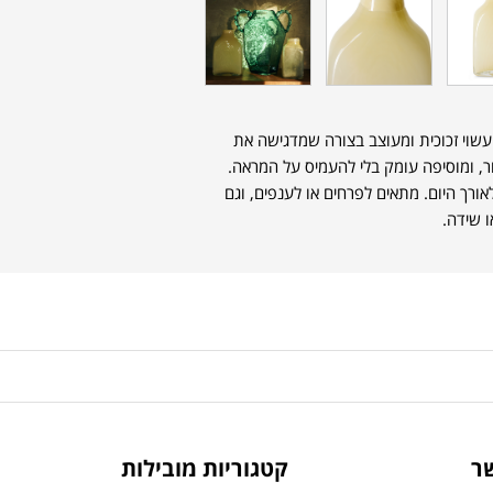
שוי זכוכית ומעוצב בצורה שמדגישה את
ור, ומוסיפה עומק בלי להעמיס על המראה.
ורך היום. מתאים לפרחים או לענפים, וגם
ו שידה.
ר
קטגוריות מובילות