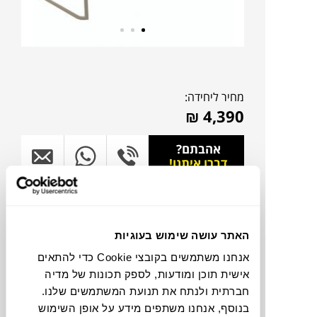
מחיר ליחידה:
₪
4,390
אהבתם?
דברו איתנו!
להדמיית AI Design
האתר עושה שימוש בעוגיות
צבעים
אנחנו משתמשים בקובצי Cookie כדי להתאים
אישית תוכן ומודעות, לספק תכונות של מדיה
חברתית ולנתח את תנועת המשתמשים שלנו.
בנוסף, אנחנו משתפים מידע על אופן השימוש