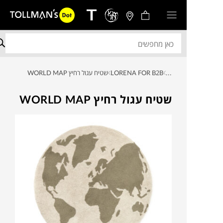
...
LORENA FOR B2B
שטיח עגול רחיץ WORLD MAP
שטיח עגול רחיץ WORLD MAP