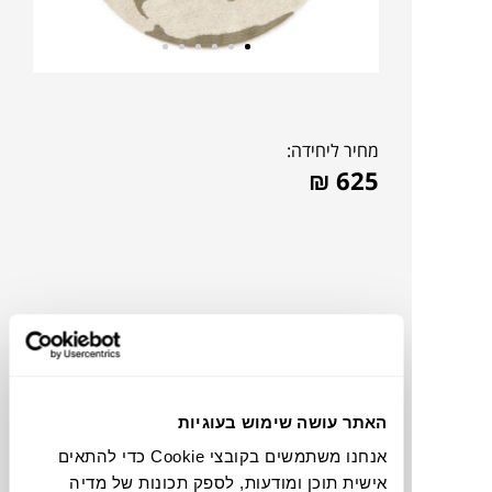
מחיר ליחידה:
₪
625
האתר עושה שימוש בעוגיות
אנחנו משתמשים בקובצי Cookie כדי להתאים
להדמיית AI Design
אישית תוכן ומודעות, לספק תכונות של מדיה