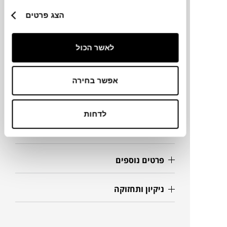
מותג
הצג פרטים
מידות
לאשר הכול
Ø120 ס"מ
אפשר בחירה
מידע על חומרים
לדחות
מק"ט
פרטים נוספים
ניקיון ותחזוקה