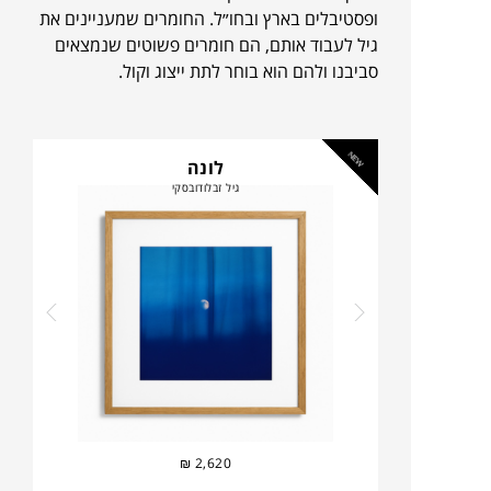
ופסטיבלים בארץ ובחו״ל. החומרים שמעניינים את
גיל לעבוד אותם, הם חומרים פשוטים שנמצאים
סביבנו ולהם הוא בוחר לתת ייצוג וקול.
NEW
לונה
גיל זבלודובסקי
₪
2,620