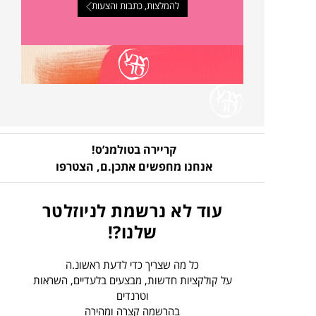
להמלצות, כתבות והצעות
קריירה בטולמנ’ס!
אנחנו מחפשים אתכן.ם,
הצטרפו
עוד לא נרשמת לניוזלטר
שלנו?!
כל מה שצריך כדי לדעת ראשונ.ה
על קולקציות חדשות, מבצעים בלעדיים, השראות
וטרנדים
בהרשמה קצרה ומהירה