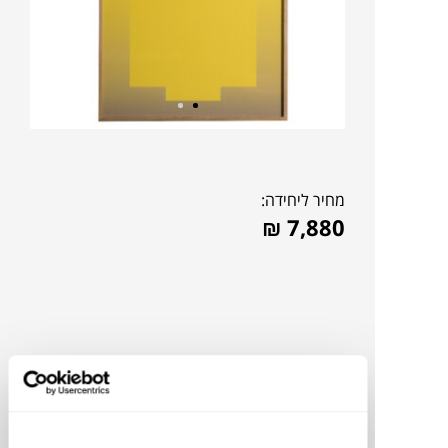
מחיר ליחידה:
₪
7,880