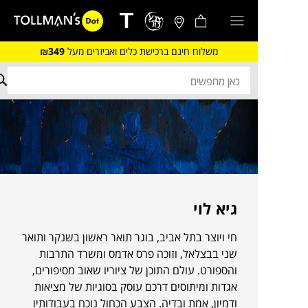
משלוח חינם ברכישת כלים ואביזרים מעל
₪349
גיא לוי
חי ויוצר בתל אביב, בוגר תואר ראשון בשנקר ותואר
שני בבצלאל, וזוכה פרס אדמס ומשרד התרבות
והספורט. עולם התוכן של ציוריו שאוב מסיפורים,
אגדות ומיתוסים דרכם עוסק בסוגיות של מציאות
ודמיון, אמת ובדיה. הצבע הכחול נוכח בעבודותיו