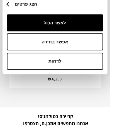
ליל המחשבות
הצג פרטים
גיא לוי
לאשר הכול
אפשר בחירה
לדחות
₪
6,250
קריירה בטולמנ’ס!
אנחנו מחפשים אתכן.ם,
הצטרפו