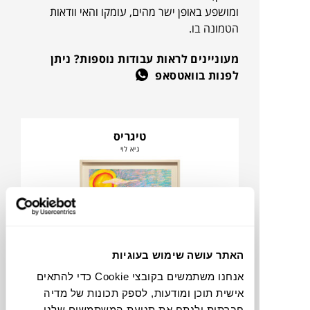
ומושפע באופן ישר מהים, עומקו והאי וודאות
הטמונה בו.
מעוניינים לראות עבודות נוספות? ניתן
לפנות בוואטסאפ
טיגריס
גיא לוי
האתר עושה שימוש בעוגיות
אנחנו משתמשים בקובצי Cookie כדי להתאים
אישית תוכן ומודעות, לספק תכונות של מדיה
חברתית ולנתח את תנועת המשתמשים שלנו.