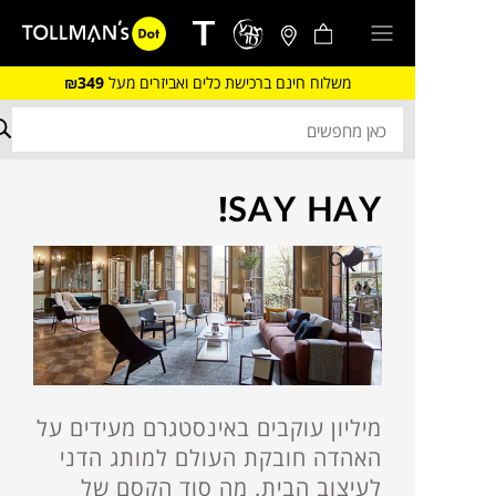
משלוח חינם ברכישת כלים ואביזרים מעל
₪349
SAY HAY!
מיליון עוקבים באינסטגרם מעידים על
האהדה חובקת העולם למותג הדני
לעיצוב הבית. מה סוד הקסם של