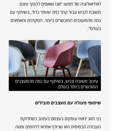
לאידיאולוגיה של ממש: “אנו שואפים להפוך עיצוב
משובח לנגיש עבור קהל כמה שיותר גדול, בשיתוף עם
כמה מהמעצבים המוכשרים ביותר, הסקרנים והאמיצים
בעולם”.
עיצוב משובח ונגיש, בשיתוף עם כמה מהמעצבים
המוכשרים ביותר בעולם
שיתופי פעולה עם מעצבים מובילים
בני הזוג HAY עוסקים בעצמם בעיצוב כשחלוקת
העבודה הבסיסית היא שרולף אחראי לרהיטים ומטה