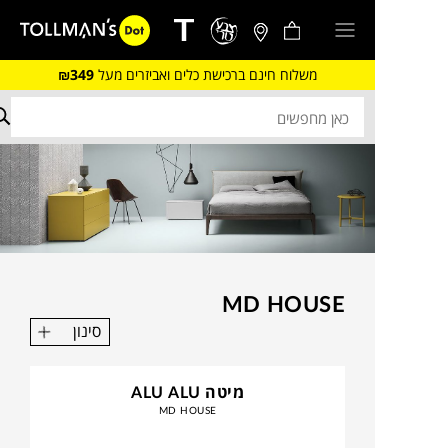
משלוח חינם ברכישת כלים ואביזרים מעל
₪349
MD HOUSE
סינון
מיטה ALU ALU
MD HOUSE