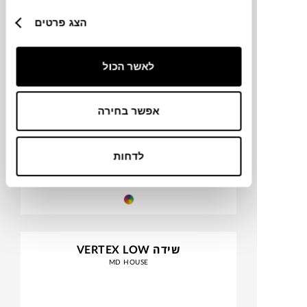
MD HOUSE
הצג פרטים
לאשר הכול
אפשר בחירה
לדחות
₪
2,487
שידה VERTEX LOW
MD HOUSE