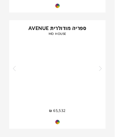
ספריה מודולרית AVENUE
MD HOUSE
₪
65,532