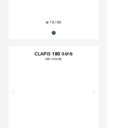
₪
18,180
מיטה CLAPIS 180
MD HOUSE