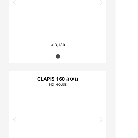
₪
3,180
מיטה CLAPIS 160
MD HOUSE