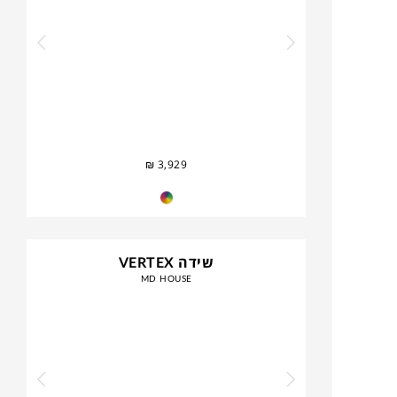
₪
3,929
שידה VERTEX
MD HOUSE