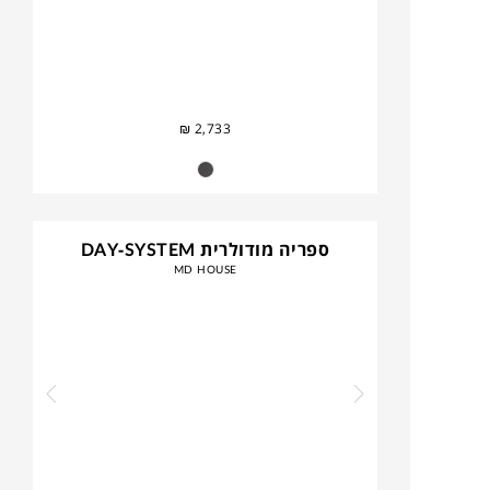
₪
2,733
ספריה מודולרית DAY-SYSTEM
MD HOUSE