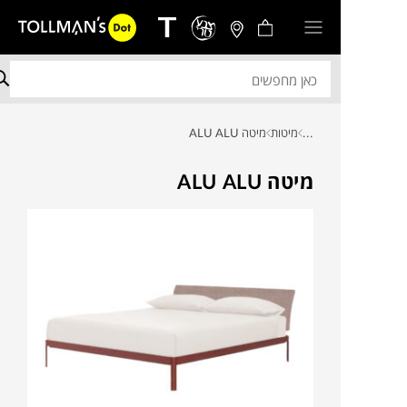
...
מיטות
מיטה ALU ALU
מיטה ALU ALU