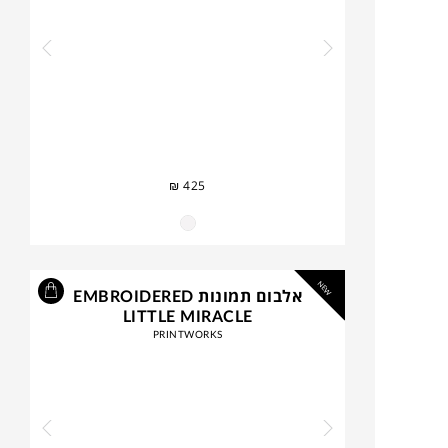
₪
425
NEW
אלבום תמונות EMBROIDERED
LITTLE MIRACLE
PRINTWORKS