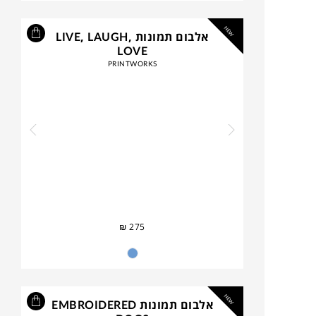
NEW
אלבום תמונות LIVE, LAUGH,
LOVE
PRINTWORKS
₪
275
NEW
אלבום תמונות EMBROIDERED