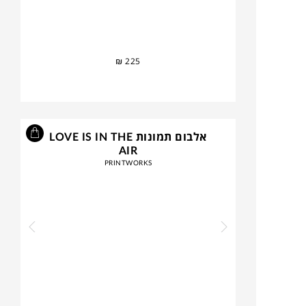
₪
225
אלבום תמונות LOVE IS IN THE
AIR
PRINTWORKS