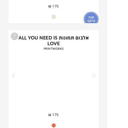
₪
175
TOP
GIFTS
אלבום תמונות ALL YOU NEED IS
LOVE
PRINTWORKS
₪
175