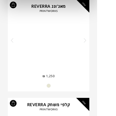
NEW
מאג'ונג REVERRA
PRINTWORKS
₪
1,250
NEW
קלפי משחק REVERRA
PRINTWORKS