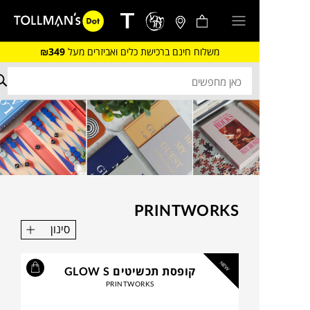
משלוח חינם ברכישת כלים ואביזרים מעל
₪349
PRINTWORKS
סינון
NEW
קופסת תכשיטים GLOW S
PRINTWORKS