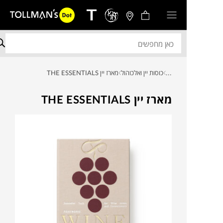
...
כוסות יין ואלכוהול
מארז יין THE ESSENTIALS
מארז יין THE ESSENTIALS