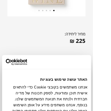
מחיר ליחידה:
₪
225
האתר עושה שימוש בעוגיות
אנחנו משתמשים בקובצי Cookie כדי להתאים
אישית תוכן ומודעות, לספק תכונות של מדיה
חברתית ולנתח את תנועת המשתמשים שלנו.
בנוסף, אנחנו משתפים מידע על אופן השימוש
צבעים
באתר שלנו עם השותפים שלנו מתחומי המדיה