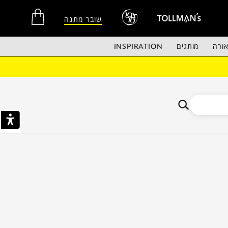
שובר מתנה
ורה
מותגים
INSPIRATION
אין מוצרים בסל הקניות.