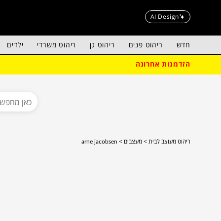
AI Design
חדש
ריהוט פנים
ריהוט גן
ריהוט משרדי
ילדים
הזדמנות אחרונה
ריהוט מעוצב לבית >
מעצבים >
arne jacobsen