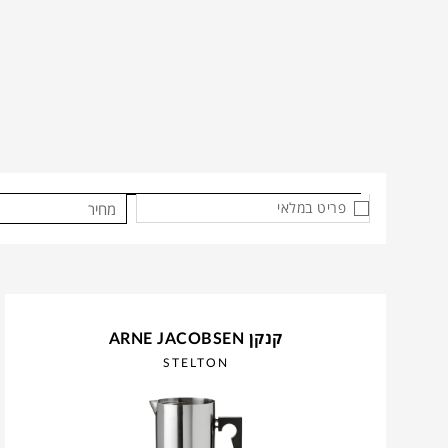
פריט במלאי
מחיר
קנקן ARNE JACOBSEN
STELTON