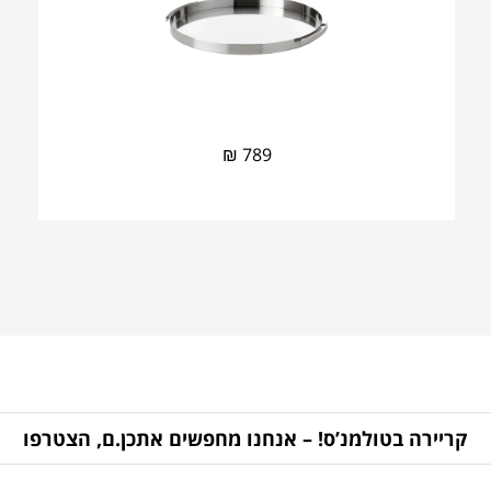
₪
789
קריירה בטולמנ’ס! – אנחנו מחפשים אתכן.ם, הצטרפו