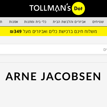
שטיחים
אביזרים והלבשת הבית
כלי בית ומתנות
אמנות
תא
משלוח חינם ברכישת כלים ואביזרים מעל
₪349
ARNE JACOBSEN