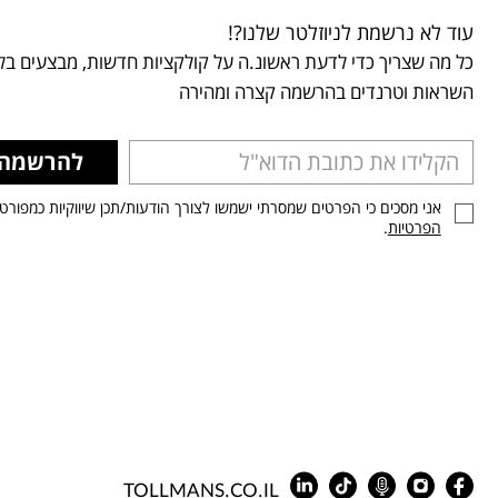
עוד לא נרשמת לניוזלטר שלנו?!
כל מה שצריך כדי לדעת ראשונ.ה על קולקציות חדשות, מבצעים בלע
השראות וטרנדים בהרשמה קצרה ומהירה
להרשמה
אני מסכים כי הפרטים שמסרתי ישמשו לצורך הודעות/תכן שיווקיות כמפורט
הפרטיות
.
TOLLMANS.CO.IL