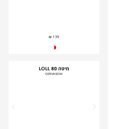
₪
139
מיטה LOLL 80
GERVASONI