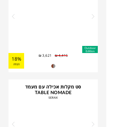
Outdoor
Edition
₪
3,621
₪
4,416
18%
הנחה
סט מקלות אכילה עם מעמד
TABLE NOMADE
SERAX