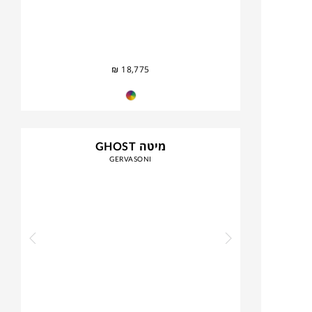
₪
18,775
מיטה GHOST
GERVASONI