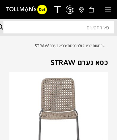
...
כסאות לגינה ולמרפסת
כסא נערם STRAW
כסא נערם STRAW