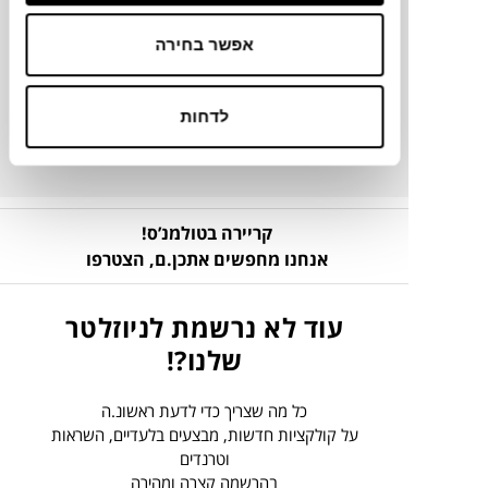
פרטים נוספים
אפשר בחירה
להורדת קבצים
לדחות
קריירה בטולמנ’ס!
אנחנו מחפשים אתכן.ם,
הצטרפו
עוד לא נרשמת לניוזלטר
שלנו?!
כל מה שצריך כדי לדעת ראשונ.ה
על קולקציות חדשות, מבצעים בלעדיים, השראות
וטרנדים
בהרשמה קצרה ומהירה