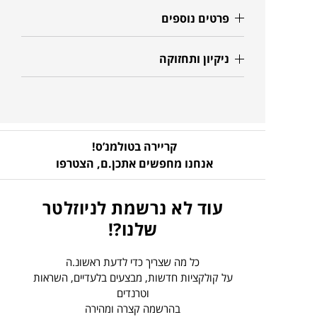
פרטים נוספים
ניקיון ותחזוקה
קריירה בטולמנ’ס!
אנחנו מחפשים אתכן.ם,
הצטרפו
עוד לא נרשמת לניוזלטר
שלנו?!
כל מה שצריך כדי לדעת ראשונ.ה
על קולקציות חדשות, מבצעים בלעדיים, השראות
וטרנדים
בהרשמה קצרה ומהירה