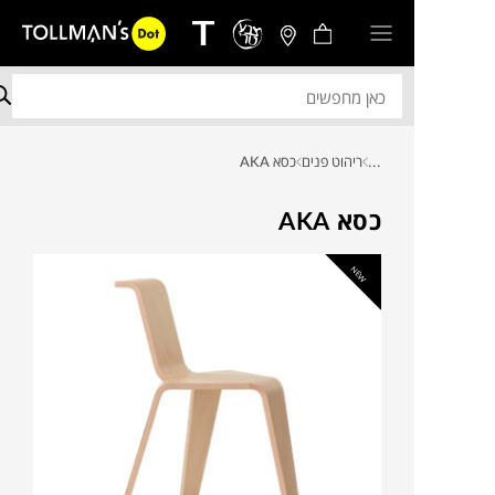
...
ריהוט פנים
כסא AKA
כסא AKA
NEW