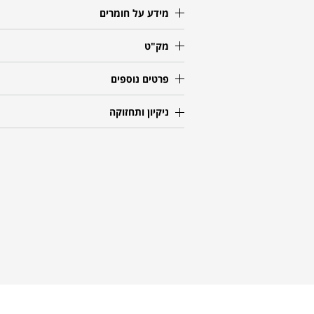
מידע על חומרים
מק"ט
פרטים נוספים
ניקיון ותחזוקה