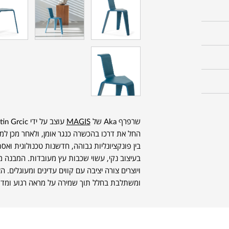
שרפרף Aka של
MAGIS
החל את דרכו בהכשרה כנגר אומן, ולאחר מכן למד 
בין פונקציונליות גבוהה, חדשנות טכנולוגית וא
בעיצוב נקי, עשוי שכבות עץ מעובדות. המבנה 
ויוצרים צורה יציבה עם קווים עדינים ומעוגלים.
ומשתלבת בחלל תוך שמירה על מראה רגוע ומדוי