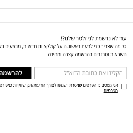
עוד לא נרשמת לניוזלטר שלנו?!
כל מה שצריך כדי לדעת ראשונ.ה על קולקציות חדשות, מבצעים בלע
השראות וטרנדים בהרשמה קצרה ומהירה
להרשמה
אני מסכים כי הפרטים שמסרתי ישמשו לצורך הודעות/תכן שיווקיות כמפורט
הפרטיות
.