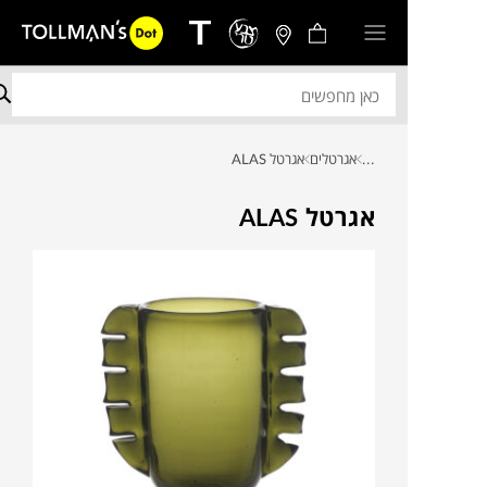
...
אגרטלים
אגרטל ALAS
אגרטל ALAS