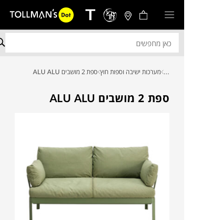
...
מערכות ישיבה וספות חוץ
ספת 2 מושבים ALU ALU
ספת 2 מושבים ALU ALU