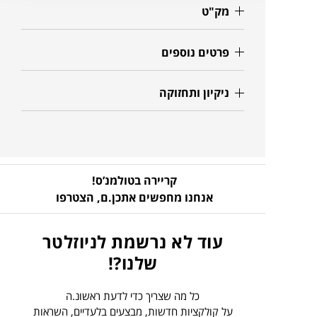
מק"ט
פרטים נוספים
ניקיון ותחזוקה
קריירה בטולמנ’ס!
אנחנו מחפשים אתכן.ם,
הצטרפו
עוד לא נרשמת לניוזלטר
שלנו?!
כל מה שצריך כדי לדעת ראשונ.ה
על קולקציות חדשות, מבצעים בלעדיים, השראות