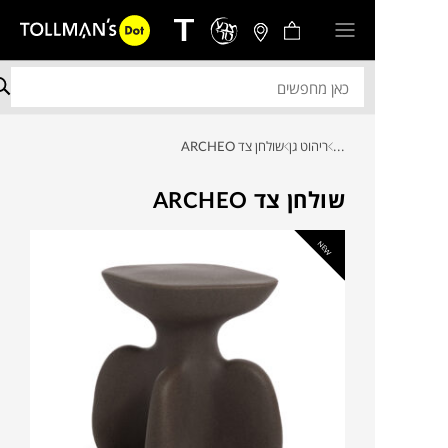
...
ריהוט גן
שולחן צד ARCHEO
שולחן צד ARCHEO
NEW