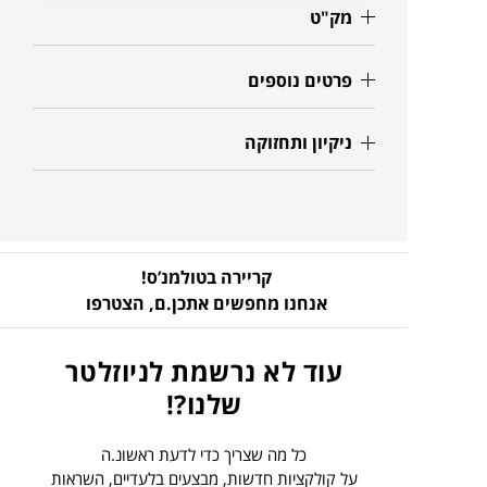
מק"ט
פרטים נוספים
ניקיון ותחזוקה
קריירה בטולמנ’ס!
אנחנו מחפשים אתכן.ם,
הצטרפו
עוד לא נרשמת לניוזלטר
שלנו?!
כל מה שצריך כדי לדעת ראשונ.ה
על קולקציות חדשות, מבצעים בלעדיים, השראות