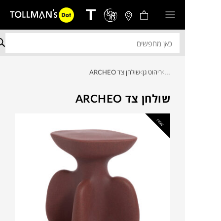
...
ריהוט גן
שולחן צד ARCHEO
שולחן צד ARCHEO
NEW