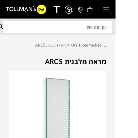
...
HAY supermarket
מראה מלבנית ARCS
מראה מלבנית ARCS