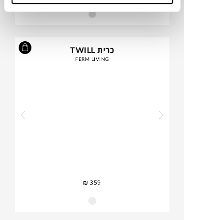
כרית TWILL
FERM LIVING
₪
359