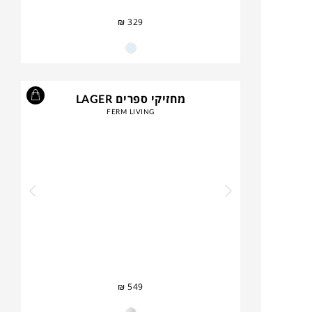
₪
329
מחזיקי ספרים LAGER
FERM LIVING
₪
549