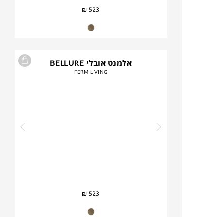
₪
523
אלמנט אובלי BELLURE
FERM LIVING
₪
523