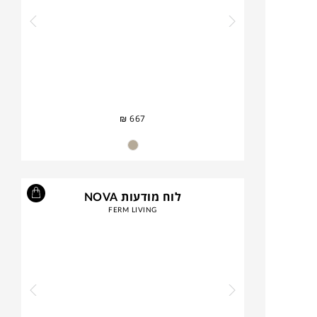
₪
667
לוח מודעות NOVA
FERM LIVING