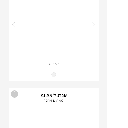
₪
569
אגרטל ALAS
FERM LIVING