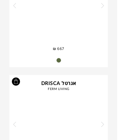
₪
667
אגרטל DRISCA
FERM LIVING