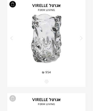
אגרטל VIRELLE
FERM LIVING
₪
954
אגרטל VIRELLE
FERM LIVING