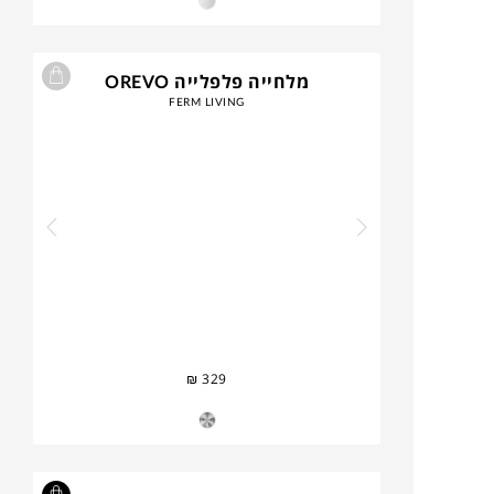
מלחייה פלפלייה OREVO
FERM LIVING
₪
329