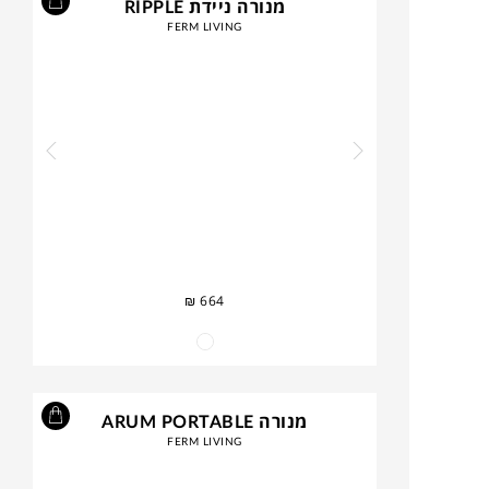
מנורה ניידת RIPPLE
FERM LIVING
₪
664
מנורה ARUM PORTABLE
FERM LIVING