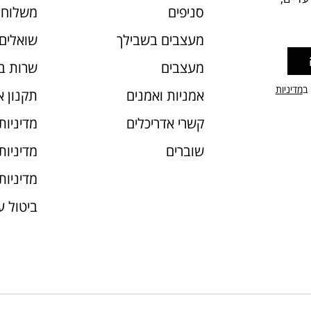
סניפים
משלוחי
מעצבים בשבילך
שואלים 
מעצבים
שרות ב
 ב
מדיניות
אמניות ואמנים
תקנון 
קשרי אדריכלים
מדיניות
שוברים
מדיניות עוג
מדיניות
ביטול 