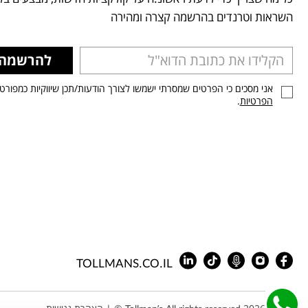
השראות וטרנדים בהרשמה קצרה ומהירה
להרשמה
אני מסכים כי הפרטים שמסרתי ישמשו לצורך הודעות/תכן שיווקיות כמפורט
הפרטיות
.
TOLLMANS.CO.IL