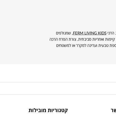
FERM LIVING KIDS
, שמגולפים
קיימות ואחריות סביבתית. צורת הפרח הרכה
וספת טבעית ועדינה למקרר או למשטחים
ר
קטגוריות מובילות