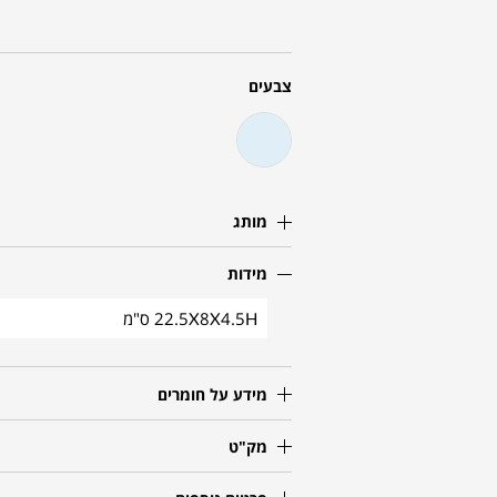
צבעים
מותג
מידות
22.5X8X4.5H ס"מ
מידע על חומרים
מק"ט