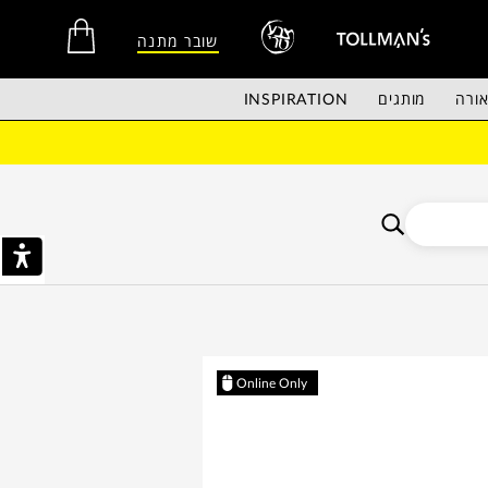
שובר מתנה
ורה
מותגים
INSPIRATION
אין מוצרים בסל הקניות.
Online Only