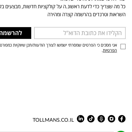
כל מה שצריך כדי לדעת ראשונ.ה על קולקציות חדשות, מבצעים בלע
השראות וטרנדים בהרשמה קצרה ומהירה
להרשמה
אני מסכים כי הפרטים שמסרתי ישמשו לצורך הודעות/תכן שיווקיות כמפורט
הפרטיות
.
TOLLMANS.CO.IL