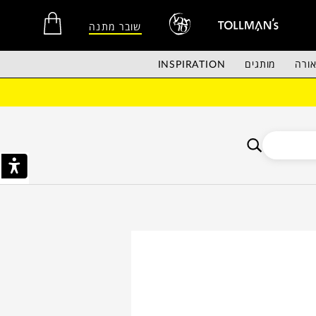
שובר מתנה
ורה
מותגים
INSPIRATION
אין מוצרים בסל הקניות.