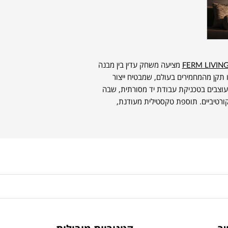
FERM LIVIN
מציעה משחק עדין בין מבנה
 תקן מהמחמירים בעולם, שמבטיח ייצור
וצבים בטכניקת עבודת יד מסורתית, שבה
ורטיביים. תוספת טקסטילית מעודנת,