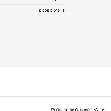
פרטים נוספים
עוד לא נרשמת לניוזלטר שלנו?!