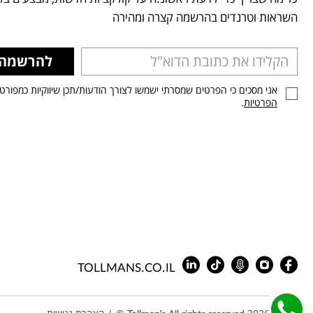
השראות וטרנדים בהרשמה קצרה ומהירה
להרשמה
אני מסכים כי הפרטים שמסרתי ישמשו לצורך הודעות/תכן שיווקיות כמפורט
הפרטיות
.
TOLLMANS.CO.IL