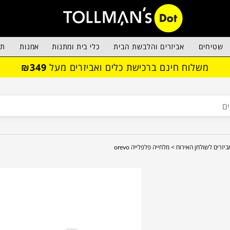
שטיחים
אביזרים והלבשת הבית
כלי בית ומתנות
אמנות
תא
משלוח חינם ברכישת כלים ואביזרים מעל
₪349
ביזרים לשולחן האירוח >
מלחייה פלפלייה orevo