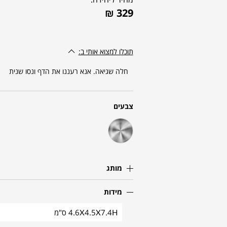
₪
329
תוכלו למצוא אותי ב:
חלה שגיאה. אנא רעננו את הדף ונסו שנית
צבעים
מותג
מידות
4.6X4.5X7.4H ס"מ