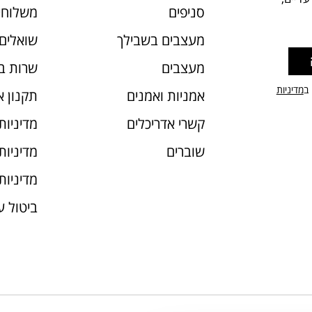
סניפים
משלוחי
מעצבים בשבילך
שואלים 
מעצבים
שרות ב
 ב
מדיניות
אמניות ואמנים
תקנון 
קשרי אדריכלים
מדיניות
שוברים
מדיניות עוג
מדיניות
ביטול 