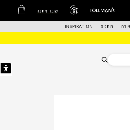
שובר מתנה
ורה
מותגים
INSPIRATION
אין מוצרים בסל הקניות.