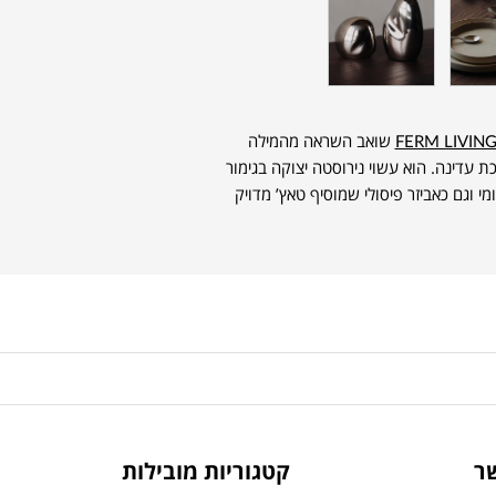
FERM LIVIN
שואב השראה מהמילה
עבודת מתכת עדינה. הוא עשוי נירוסטה יצוקה בגימור
מי וגם כאביזר פיסולי שמוסיף טאץ’ מדויק
ר
קטגוריות מובילות