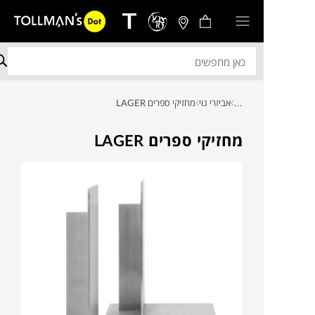
...
אביזרי נוי
מחזיקי ספרים LAGER
מחזיקי ספרים LAGER