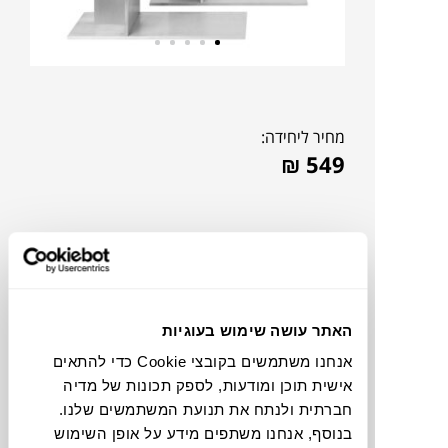
מחיר ליחידה:
₪
549
האתר עושה שימוש בעוגיות
אנחנו משתמשים בקובצי Cookie כדי להתאים
אישית תוכן ומודעות, לספק תכונות של מדיה
חברתית ולנתח את תנועת המשתמשים שלנו.
צבעים
בנוסף, אנחנו משתפים מידע על אופן השימוש