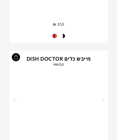
₪
353
מייבש כלים DISH DOCTOR
MAGIS