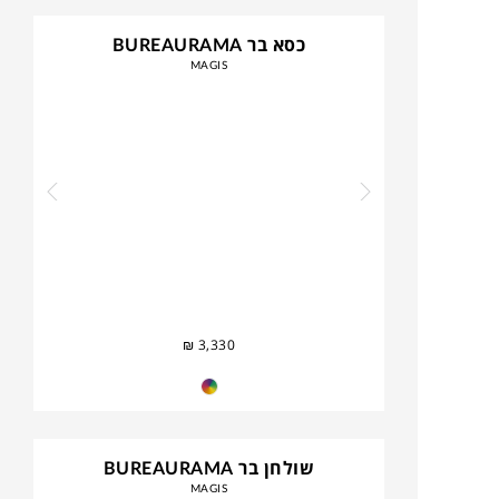
כסא בר BUREAURAMA
MAGIS
₪
3,330
שולחן בר BUREAURAMA
MAGIS