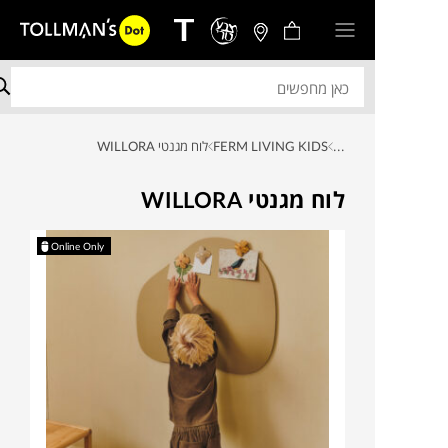
...
FERM LIVING KIDS
לוח מגנטי WILLORA
לוח מגנטי WILLORA
Online Only