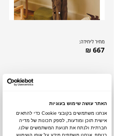
מחיר ליחידה:
₪
667
האתר עושה שימוש בעוגיות
אנחנו משתמשים בקובצי Cookie כדי להתאים
אישית תוכן ומודעות, לספק תכונות של מדיה
חברתית ולנתח את תנועת המשתמשים שלנו.
צבעים
בנוסף, אנחנו משתפים מידע על אופן השימוש