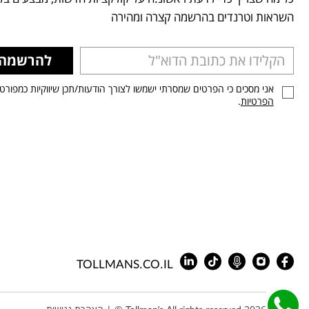
השראות וטרנדים בהרשמה קצרה ומהירה
להרשמה
אני מסכים כי הפרטים שמסרתי ישמשו לצורך הודעות/תכן שיווקיות כמפורט
הפרטיות
.
TOLLMANS.CO.IL