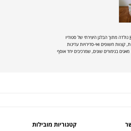
נולדה מתוך הבלגן היצירתי של סטודיו
, קצוות חשופים ואי-סדירויות עדינות
אגים בגימורים שונים, שמרכיבים יחד אוסף
ר
קטגוריות מובילות