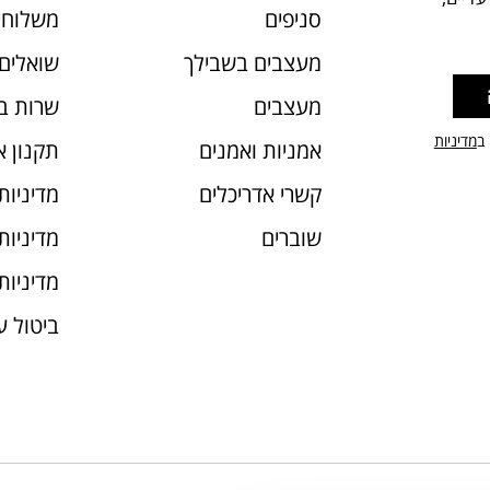
סניפים
משלוחי
מעצבים בשבילך
שואלים 
מעצבים
שרות ב
 ב
מדיניות
אמניות ואמנים
תקנון 
קשרי אדריכלים
מדיניות
שוברים
מדיניות עוג
מדיניות
ביטול 