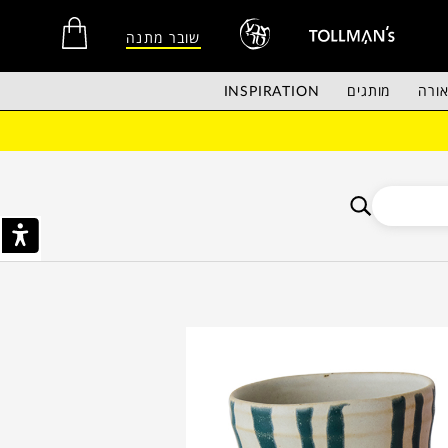
שובר מתנה
ורה
מותגים
INSPIRATION
אין מוצרים בסל הקניות.