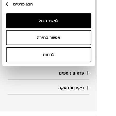
הצג פרטים
מידות
לאשר הכול
Ø150
אפשר בחירה
מידע על חומרים
לדחות
מק"ט
פרטים נוספים
ניקיון ותחזוקה