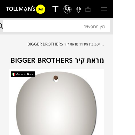
...
סביבת אירוח
מראת קיר BIGGER BROTHERS
מראת קיר BIGGER BROTHERS
Made in Italy