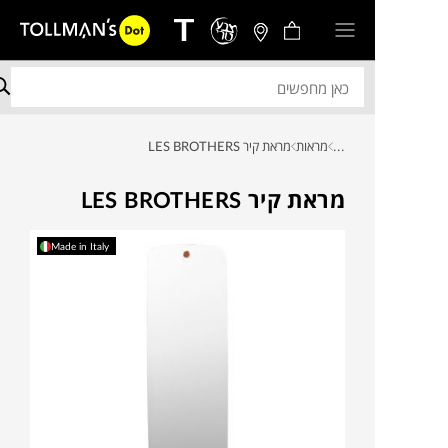
...
מראות
מראת קיר LES BROTHERS
מראת קיר LES BROTHERS
Made in Italy