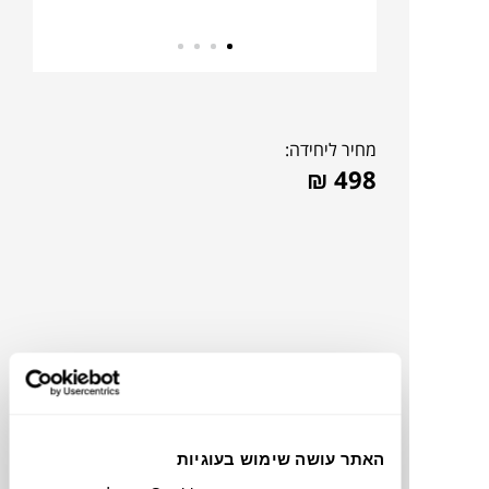
מחיר ליחידה:
₪
498
האתר עושה שימוש בעוגיות
צבעים