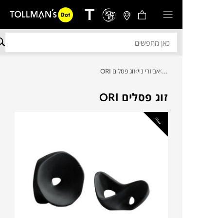
...
אביזרי נוי
זוג פסלים ORI
זוג פסלים ORI
NEW