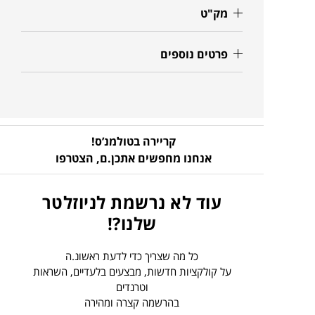
מק"ט
פרטים נוספים
קריירה בטולמנ’ס!
אנחנו מחפשים אתכן.ם,
הצטרפו
עוד לא נרשמת לניוזלטר
שלנו?!
כל מה שצריך כדי לדעת ראשונ.ה
על קולקציות חדשות, מבצעים בלעדיים, השראות
וטרנדים
בהרשמה קצרה ומהירה