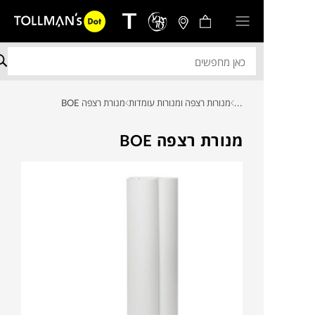
...
מנורות רצפה ומנורות עומדות
מנורת רצפה BOE
מנורת רצפה BOE