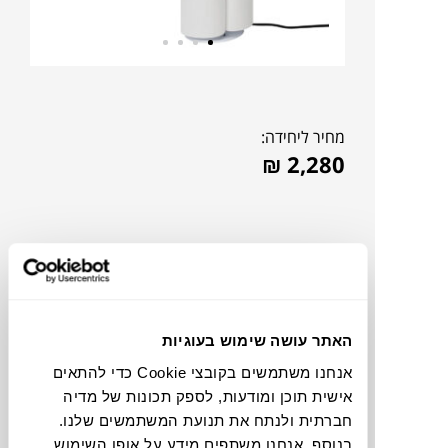
מחיר ליחידה:
₪
2,280
האתר עושה שימוש בעוגיות
אנחנו משתמשים בקובצי Cookie כדי להתאים
אישית תוכן ומודעות, לספק תכונות של מדיה
חברתית ולנתח את תנועת המשתמשים שלנו.
צבעים
בנוסף, אנחנו משתפים מידע על אופן השימוש