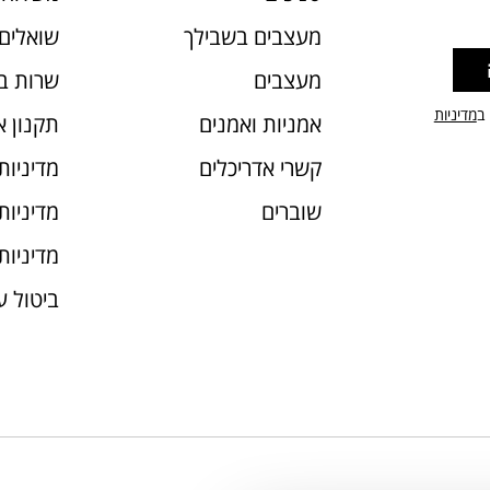
מעצבים בשבילך
שואלים 
מעצבים
שרות ב
 ב
מדיניות
אמניות ואמנים
תקנון 
קשרי אדריכלים
מדיניות
שוברים
מדיניות עוג
מדיניות
ביטול 