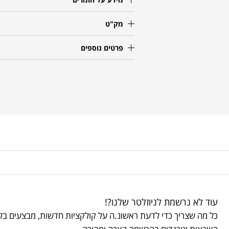
מק"ט
פרטים נוספים
עוד לא נרשמת לניוזלטר שלנו?!
כל מה שצריך כדי לדעת ראשונ.ה על קולקציות חדשות, מבצעים בלע