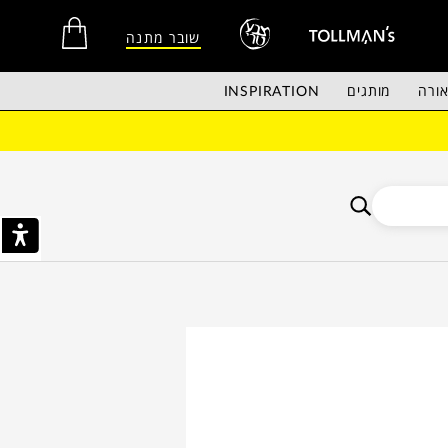
שובר מתנה
ורה
מותגים
INSPIRATION
אין מוצרים בסל הקניות.