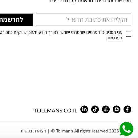
השראות וטרנדים בהרשמה קצרה ומהירה
להרשמה
אני מסכים כי הפרטים שמסרתי ישמשו לצורך הודעות/תכן שיווקיות כמפורט
הפרטיות
.
TOLLMANS.CO.IL
Tollman’s All rights reserved 2026 © |
הצהרת נגישות