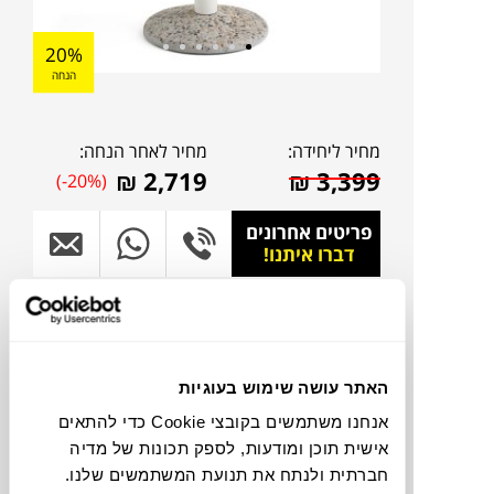
20%
הנחה
מחיר ליחידה:
מחיר לאחר הנחה:
₪
2,719
₪
3,399
(-20%)
פריטים אחרונים
דברו איתנו!
צבעים
האתר עושה שימוש בעוגיות
אנחנו משתמשים בקובצי Cookie כדי להתאים
אישית תוכן ומודעות, לספק תכונות של מדיה
חברתית ולנתח את תנועת המשתמשים שלנו.