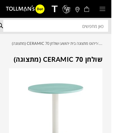
...
ריהוט מתצוגה בית יהושע
שולחן CERAMIC 70 (מתצוגה)
שולחן CERAMIC 70 (מתצוגה)