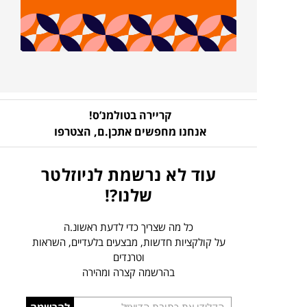
קריירה בטולמנ’ס!
אנחנו מחפשים אתכן.ם,
הצטרפו
עוד לא נרשמת לניוזלטר
שלנו?!
כל מה שצריך כדי לדעת ראשונ.ה
על קולקציות חדשות, מבצעים בלעדיים, השראות
וטרנדים
בהרשמה קצרה ומהירה
הכניסו
להרשמה