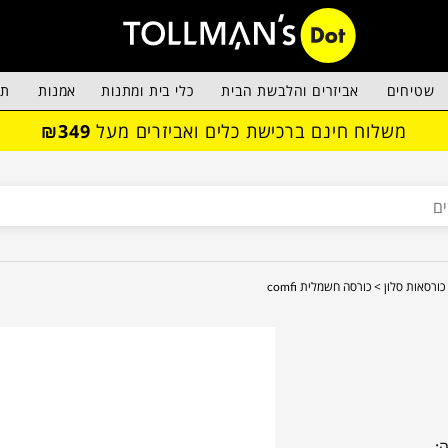
שטיחים
אביזרים והלבשת הבית
כלי בית ומתנות
אמנות
תא
משלוח חינם ברכישת כלים ואביזרים מעל
₪349
כורסאות סלון >
כורסה חשמלית comfi
: