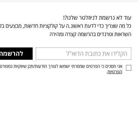
עוד לא נרשמת לניוזלטר שלנו?!
כל מה שצריך כדי לדעת ראשונ.ה על קולקציות חדשות, מבצעים בלע
השראות וטרנדים בהרשמה קצרה ומהירה
להרשמה
אני מסכים כי הפרטים שמסרתי ישמשו לצורך הודעות/תכן שיווקיות כמפורט
הפרטיות
.