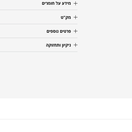
מידע על חומרים
מק"ט
פרטים נוספים
ניקיון ותחזוקה