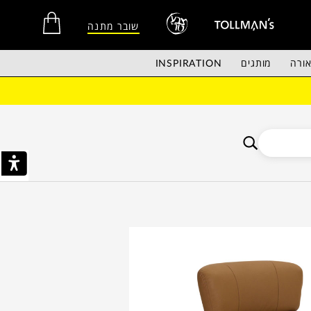
שובר מתנה
ורה
מותגים
INSPIRATION
אין מוצרים בסל הקניות.