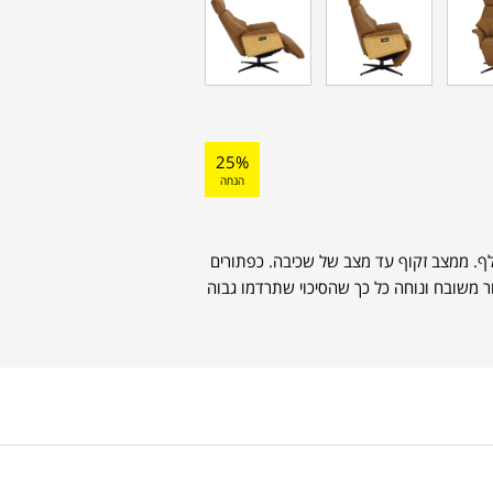
25%
הנחה
לף. ממצב זקוף עד מצב של שכיבה. כפתורים
ר משובח ונוחה כל כך שהסיכוי שתרדמו גבוה