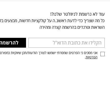
עוד לא נרשמת לניוזלטר שלנו?!
כל מה שצריך כדי לדעת ראשונ.ה על קולקציות חדשות, מבצעים בלע
השראות וטרנדים בהרשמה קצרה ומהירה
להרשמה
אני מסכים כי הפרטים שמסרתי ישמשו לצורך הודעות/תכן שיווקיות כמפורט
הפרטיות
.