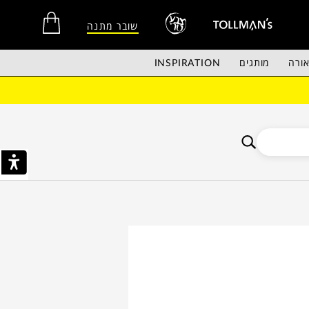
שובר מתנה
ורה
מותגים
INSPIRATION
אין מוצרים בסל הקניות.