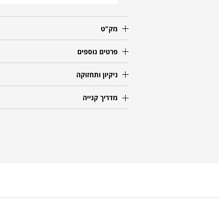
מק"ט
פרטים נוספים
ניקיון ותחזוקה
מדריך קנייה