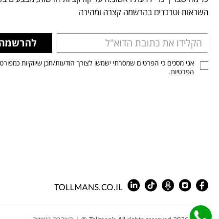
השראות וטרנדים בהרשמה קצרה ומהירה
להרשמה
אני מסכים כי הפרטים שמסרתי ישמשו לצורך הודעות/תכן שיווקיות כמפורט
הפרטיות
.
TOLLMANS.CO.IL