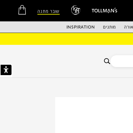
שובר מתנה
ורה
מותגים
INSPIRATION
אין מוצרים בסל הקניות.