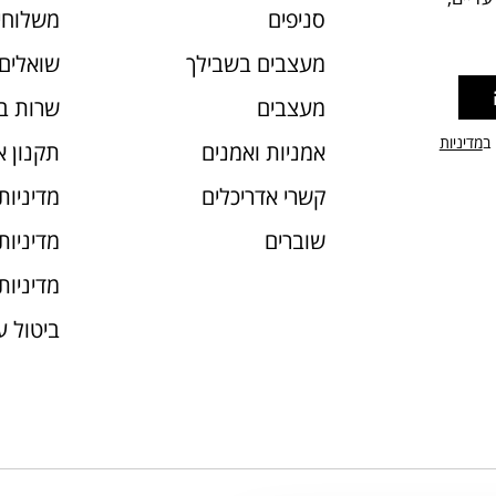
סניפים
משלוחי
מעצבים בשבילך
שואלים 
מעצבים
שרות ב
 ב
מדיניות
אמניות ואמנים
תקנון 
קשרי אדריכלים
מדיניות
שוברים
מדיניות עוג
מדיניות
ביטול 