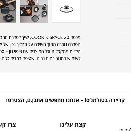
הסדרה נוצרה מתוך חשיבה על תהליך נכון של שלב
הידיות מתקפלות וכל המוצרים עם ציפוי נון – סטי
לשימוש בתנור בחום גבוה ושטיפה במדיח כלים.
קריירה בטולמנ’ס! – אנחנו מחפשים אתכן.ם, הצטרפו
קצת עלינו
צרו קש
דיים,