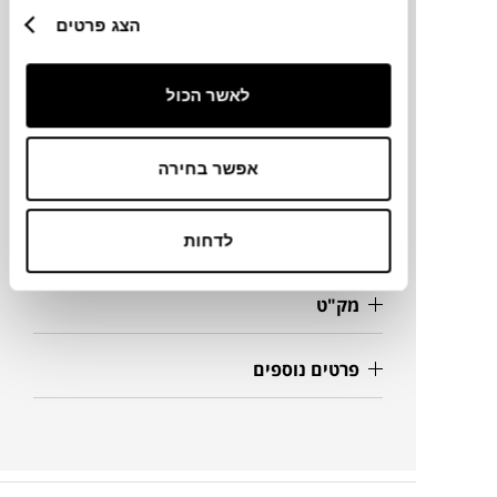
הצג פרטים
מותג
לאשר הכול
מידות
Ø24 ס"מ
אפשר בחירה
מידע על חומרים
לדחות
מק"ט
פרטים נוספים