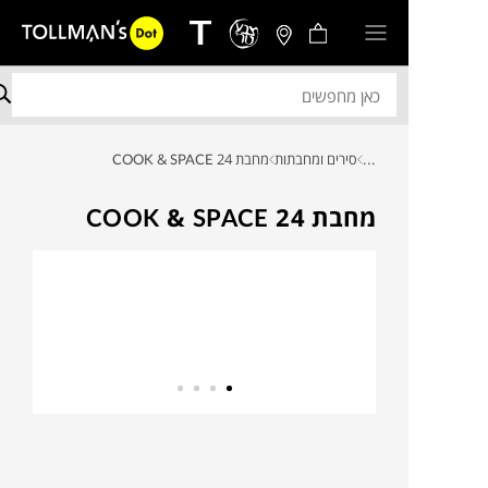
...
סירים ומחבתות
מחבת 24 COOK & SPACE
מחבת 24 COOK & SPACE