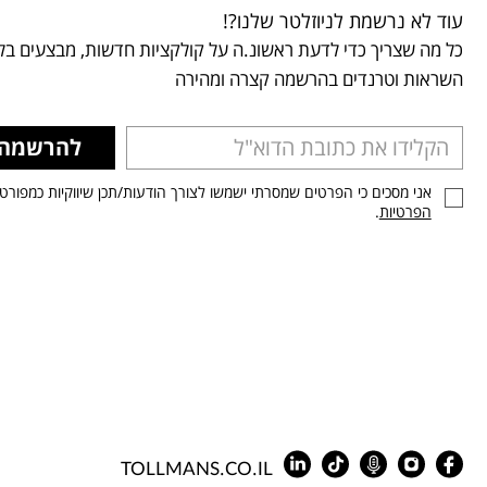
עוד לא נרשמת לניוזלטר שלנו?!
כל מה שצריך כדי לדעת ראשונ.ה על קולקציות חדשות, מבצעים בלע
השראות וטרנדים בהרשמה קצרה ומהירה
להרשמה
אני מסכים כי הפרטים שמסרתי ישמשו לצורך הודעות/תכן שיווקיות כמפורט
הפרטיות
.
TOLLMANS.CO.IL