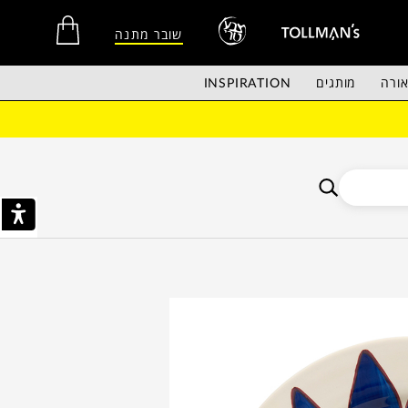
שובר מתנה
ורה
מותגים
INSPIRATION
אין מוצרים בסל הקניות.