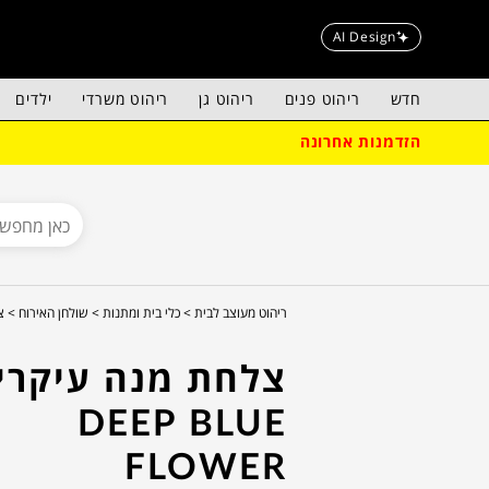
AI Design
חדש
ריהוט פנים
ריהוט גן
ריהוט משרדי
ילדים
הזדמנות אחרונה
ריהוט מעוצב לבית >
כלי בית ומתנות >
שולחן האירוח >
צ
צלחת מנה עיקרי
DEEP BLUE
FLOWER