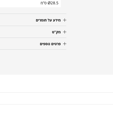
Ø28.5 ס"מ
מידע על חומרים
מק"ט
פרטים נוספים