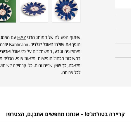
שיתוף הפעולה של המותג הדני
HAY
הופך את ש
מיתולוגיה וטבע, המשתלבים על כלי אוכל ואביזר
במשיכות מכחול חופשיות ומלאות אופי. הכלים מצ
מלאכה, כך שאין שניים זהים. כלי קרמיקה לשימוש 
לכל ארוחה.
קריירה בטולמנ’ס! – אנחנו מחפשים אתכן.ם, הצטרפו