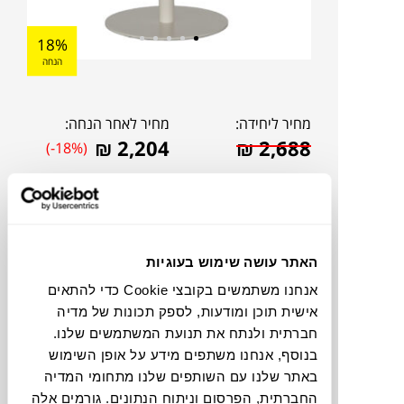
18%
הנחה
מחיר ליחידה:
מחיר לאחר הנחה:
₪
2,204
₪
2,688
(-18%)
האתר עושה שימוש בעוגיות
אנחנו משתמשים בקובצי Cookie כדי להתאים
אישית תוכן ומודעות, לספק תכונות של מדיה
חברתית ולנתח את תנועת המשתמשים שלנו.
בנוסף, אנחנו משתפים מידע על אופן השימוש
באתר שלנו עם השותפים שלנו מתחומי המדיה
להדמיית AI Design
החברתית, הפרסום וניתוח הנתונים. גורמים אלה