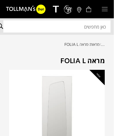
...
מראות
מראה FOLIA L
מראה FOLIA L
NEW