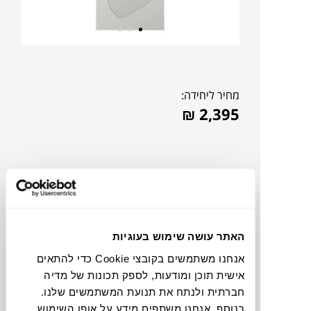
מחיר ליחידה:
₪
2,395
האתר עושה שימוש בעוגיות
אנחנו משתמשים בקובצי Cookie כדי להתאים
אישית תוכן ומודעות, לספק תכונות של מדיה
חברתית ולנתח את תנועת המשתמשים שלנו.
להדמיית AI Design
בנוסף, אנחנו משתפים מידע על אופן השימוש