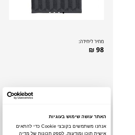
מחיר ליחידה:
₪
98
האתר עושה שימוש בעוגיות
אנחנו משתמשים בקובצי Cookie כדי להתאים
תוכלו למצוא אותי ב:
אישית תוכן ומודעות, לספק תכונות של מדיה