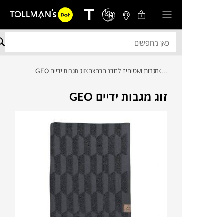
1
...
מגבות ושטיחים לחדר הרחצה
זוג מגבות ידיים GEO
זוג מגבות ידיים GEO