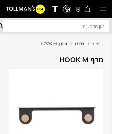
...
מדפים ויחידות מדפים
מדף HOOK M
מדף HOOK M