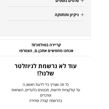
פרטים נוספים
ניקיון ותחזוקה
קריירה בטולמנ’ס!
אנחנו מחפשים אתכן.ם,
הצטרפו
עוד לא נרשמת לניוזלטר
שלנו?!
כל מה שצריך כדי לדעת ראשונ.ה
על קולקציות חדשות, מבצעים בלעדיים, השראות
וטרנדים
בהרשמה קצרה ומהירה