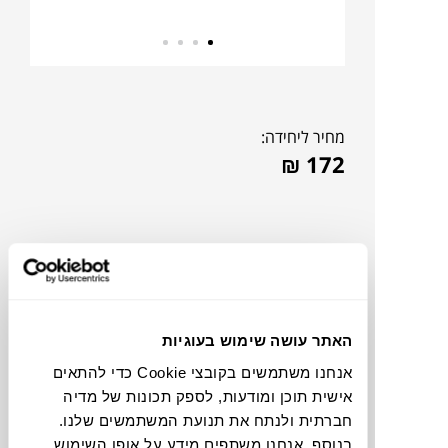
מחיר ליחידה:
₪
172
האתר עושה שימוש בעוגיות
אנחנו משתמשים בקובצי Cookie כדי להתאים
אישית תוכן ומודעות, לספק תכונות של מדיה
חברתית ולנתח את תנועת המשתמשים שלנו.
צבעים
בנוסף, אנחנו משתפים מידע על אופן השימוש