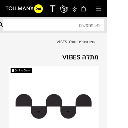
...
ווים ומתלים
מתלה VIBES
מתלה VIBES
Online Only