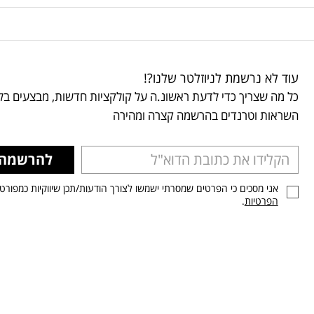
עוד לא נרשמת לניוזלטר שלנו?!
כל מה שצריך כדי לדעת ראשונ.ה על קולקציות חדשות, מבצעים בלע
השראות וטרנדים בהרשמה קצרה ומהירה
להרשמה
אני מסכים כי הפרטים שמסרתי ישמשו לצורך הודעות/תכן שיווקיות כמפורט
הפרטיות
.