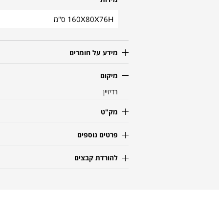
160X80X76H ס"מ
מידע על חומרים
מיקום
רדיזיין
מק"ט
פרטים נוספים
להורדת קבצים