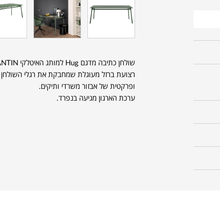
רצועת ברזל מעוגלת שמחבקת את רגלי השולחן 
ופרקטית של אבזור משרדי ותיקים.
ערכת הארגון מגיעה בנפרד.