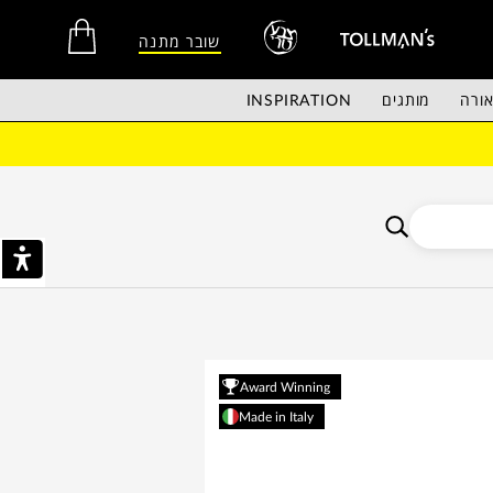
שובר מתנה
ורה
מותגים
INSPIRATION
אין מוצרים בסל הקניות.
Award Winning
Made in Italy