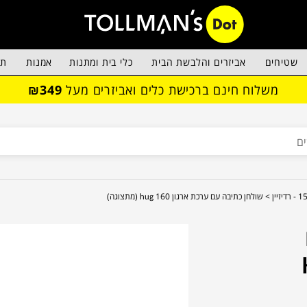
שטיחים
אביזרים והלבשת הבית
כלי בית ומתנות
אמנות
תא
משלוח חינם ברכישת כלים ואביזרים מעל
₪349
שולחן כתיבה עם ערכת ארגון hug 160 (מתצוגה)
H