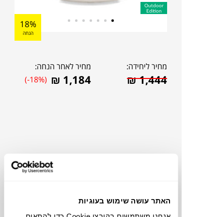
Outdoor
Edition
18%
הנחה
מחיר ליחידה:
מחיר לאחר הנחה:
₪
1,184
₪
1,444
(-18%)
האתר עושה שימוש בעוגיות
צבעים
אנחנו משתמשים בקובצי Cookie כדי להתאים