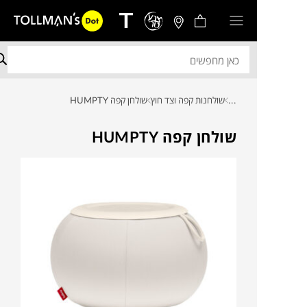
...
שולחנות קפה וצד חוץ
שולחן קפה HUMPTY
שולחן קפה HUMPTY